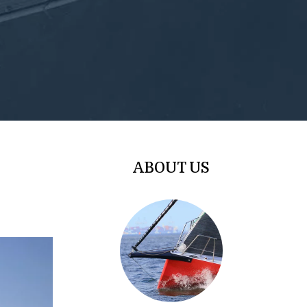
ABOUT US