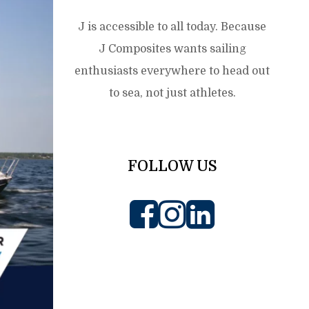
J is accessible to all today. Because
J Composites wants sailing
enthusiasts everywhere to head out
to sea, not just athletes.
FOLLOW US